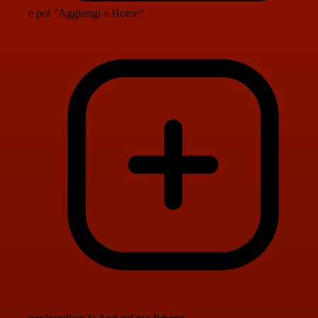
e poi "Aggiungi a Home"