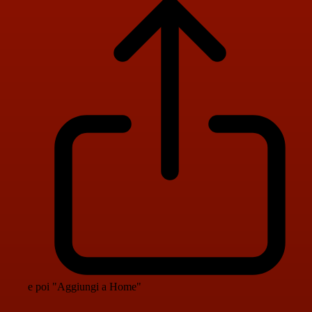
e poi "Aggiungi a Home"