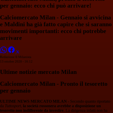
per gennaio: ecco chi può arrivare!
Calciomercato Milan - Gennaio si avvicina
e Maldini ha già fatto capire che si saranno
movimenti importanti: ecco chi potrebbe
arrivare
Redazione Il Milanista
13 ottobre 2020 - 16:12
Ultime notizie mercato Milan
Calciomercato Milan
- Pronto il tesoretto
per gennaio
ULTIME NEWS MERCATO MILAN
- Secondo quanto riportato
da
Tuttosport
,
la società rossonera avrebbe a disposizione un
tesoretto non indifferente da investire
. La dirigenza infatti non ha