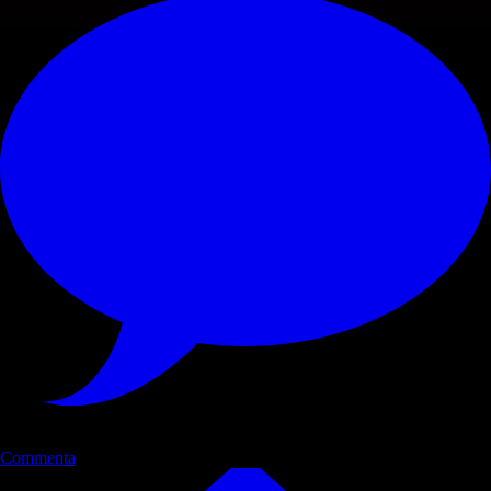
Commenta