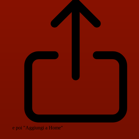
e poi "Aggiungi a Home"