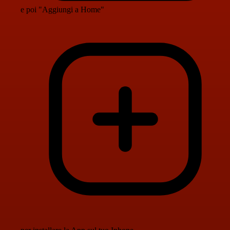
e poi "Aggiungi a Home"