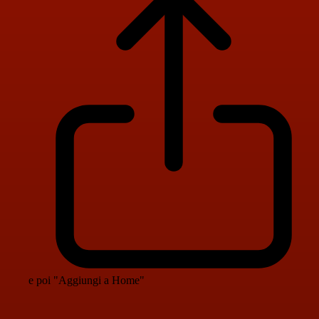
e poi "Aggiungi a Home"