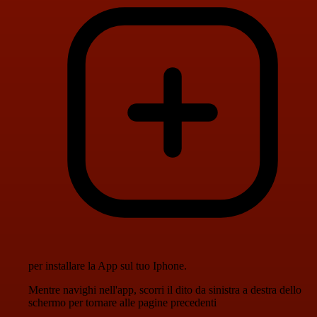
per installare la App sul tuo Iphone.
Mentre navighi nell'app, scorri il dito da sinistra a destra dello
schermo per tornare alle pagine precedenti