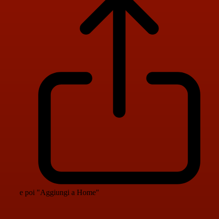
e poi "Aggiungi a Home"