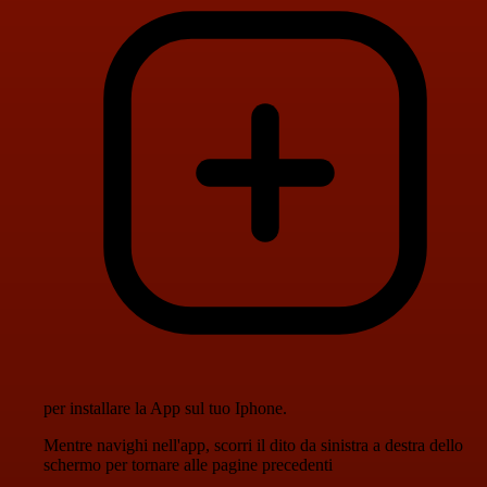
per installare la App sul tuo Iphone.
Mentre navighi nell'app, scorri il dito da sinistra a destra dello
schermo per tornare alle pagine precedenti