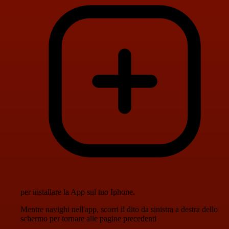
per installare la App sul tuo Iphone.
Mentre navighi nell'app, scorri il dito da sinistra a destra dello
schermo per tornare alle pagine precedenti