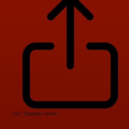
e poi "Aggiungi a Home"