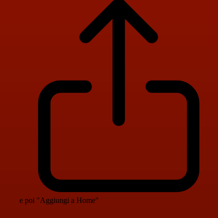
e poi "Aggiungi a Home"