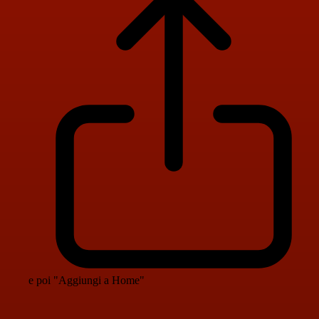
e poi "Aggiungi a Home"