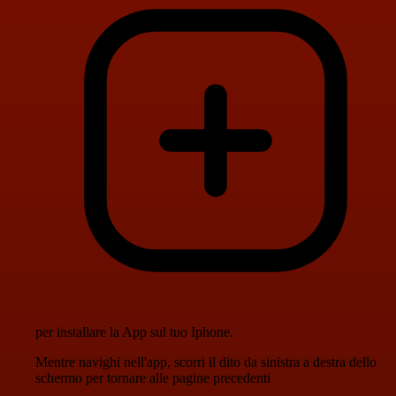
per installare la App sul tuo Iphone.
Mentre navighi nell'app, scorri il dito da sinistra a destra dello
schermo per tornare alle pagine precedenti