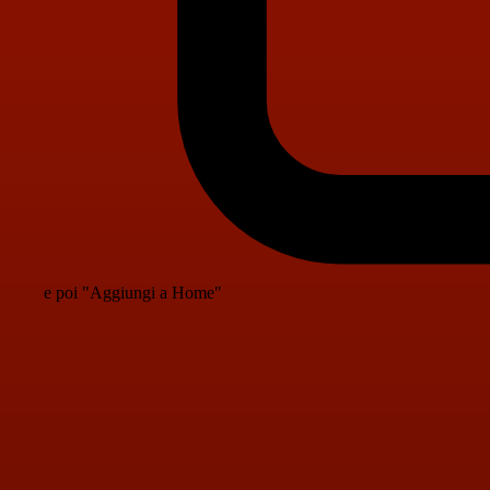
e poi "Aggiungi a Home"