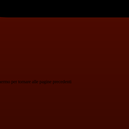
schermo per tornare alle pagine precedenti