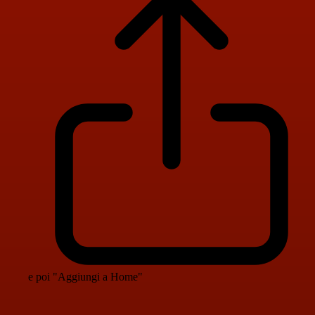
e poi "Aggiungi a Home"