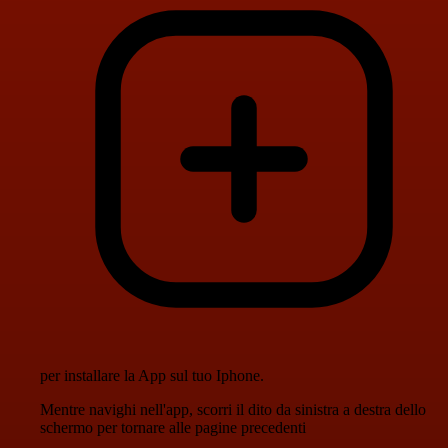
per installare la App sul tuo Iphone.
Mentre navighi nell'app, scorri il dito da sinistra a destra dello
schermo per tornare alle pagine precedenti