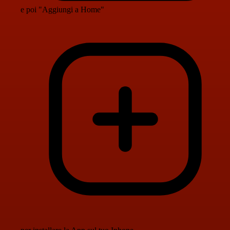
e poi "Aggiungi a Home"