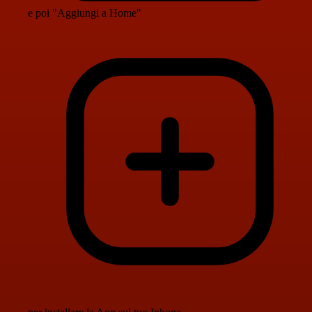
e poi "Aggiungi a Home"