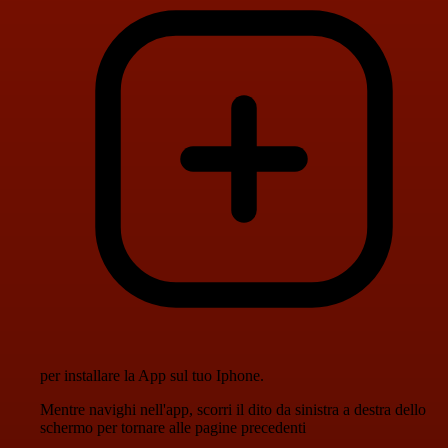
per installare la App sul tuo Iphone.
Mentre navighi nell'app, scorri il dito da sinistra a destra dello
schermo per tornare alle pagine precedenti