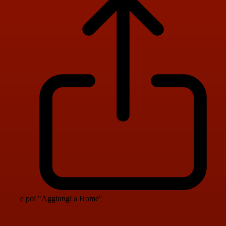
e poi "Aggiungi a Home"