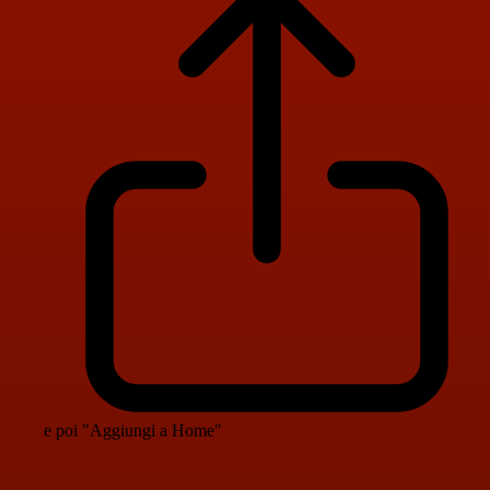
e poi "Aggiungi a Home"