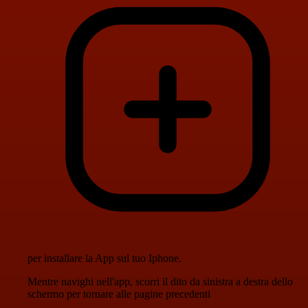
per installare la App sul tuo Iphone.
Mentre navighi nell'app, scorri il dito da sinistra a destra dello
schermo per tornare alle pagine precedenti