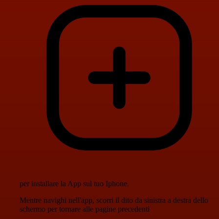
per installare la App sul tuo Iphone.
Mentre navighi nell'app, scorri il dito da sinistra a destra dello
schermo per tornare alle pagine precedenti