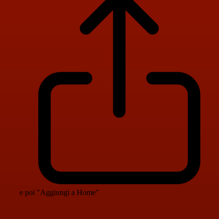
e poi "Aggiungi a Home"