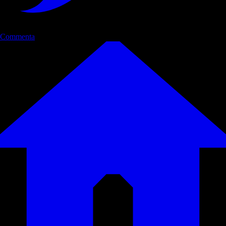
Commenta