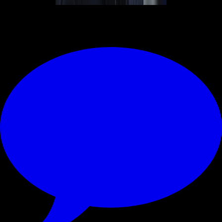
© RIPRODUZIONE RISERVATA