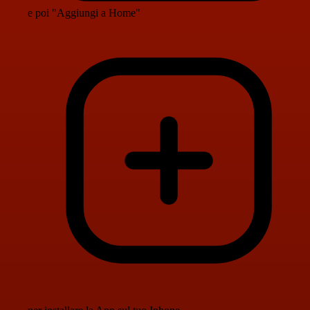
e poi "Aggiungi a Home"