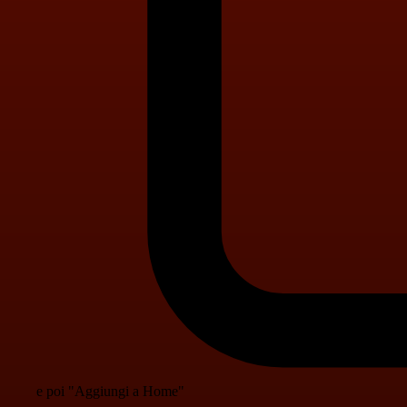
e poi "Aggiungi a Home"