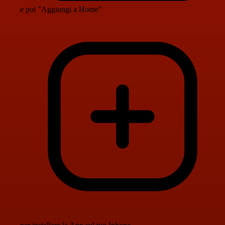
e poi "Aggiungi a Home"