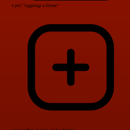
e poi "Aggiungi a Home"