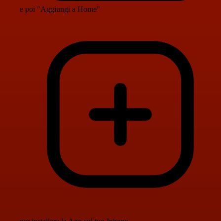
e poi "Aggiungi a Home"