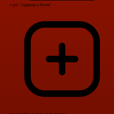
e poi "Aggiungi a Home"