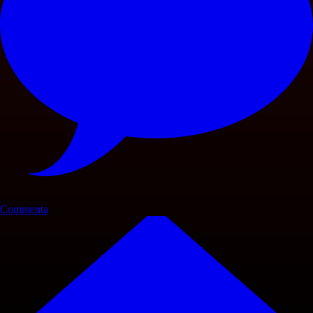
Commenta