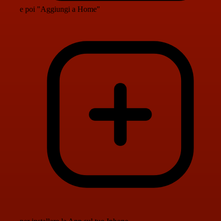
e poi "Aggiungi a Home"