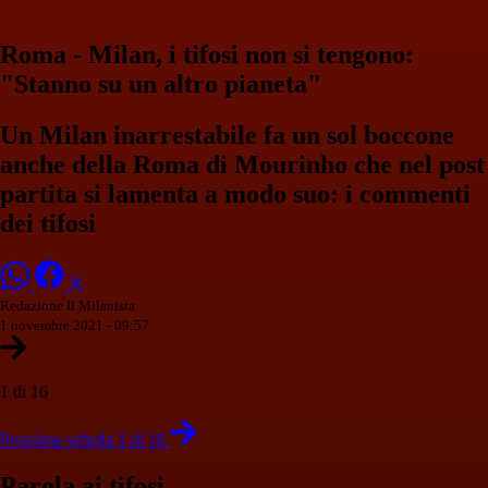
Roma - Milan, i tifosi non si tengono:
"Stanno su un altro pianeta"
Un Milan inarrestabile fa un sol boccone
anche della Roma di Mourinho che nel post
partita si lamenta a modo suo: i commenti
dei tifosi
Redazione Il Milanista
1 novembre 2021 - 09:57
1 di 16
Prossima scheda 1 di 16
Parola ai tifosi