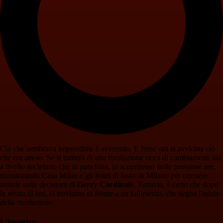
Ciò che sembrava impossibile è avvenuto. E forse ora si avvicina ciò
che era atteso. Se si tratterà di una rivoluzione ricca di cambiamenti sia
a livello societario che in panchina, lo scopriremo nelle prossime ore,
monitorando Casa Milan e gli hotel di lusso di Milano per ottenere
notizie sulle decisioni di
Gerry Cardinale
. Tuttavia, è certo che dopo
la serata di ieri, ci troviamo di fronte a un fallimento, che segna l'inizio
della rivoluzione.
L'incontro