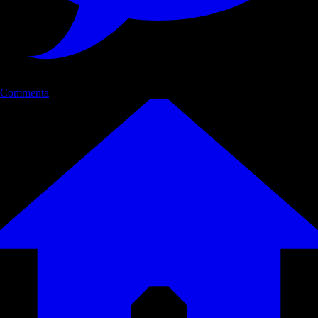
Commenta