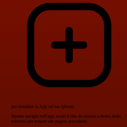
per installare la App sul tuo Iphone.
Mentre navighi nell'app, scorri il dito da sinistra a destra dello
schermo per tornare alle pagine precedenti