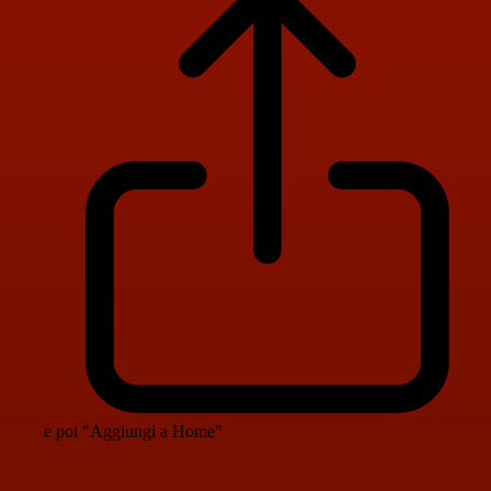
e poi "Aggiungi a Home"