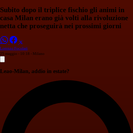
Subito dopo il triplice fischio gli animi in
casa Milan erano già volti alla rivoluzione
netta che proseguirà nei prossimi giorni
Lorenzo Focolari
25 maggio - 10:18
- Milano
Leao-Milan, addio in estate?