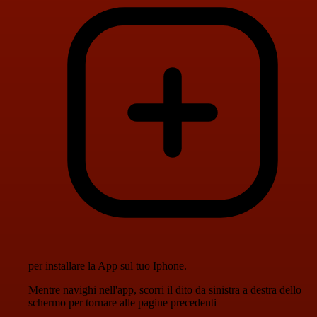
per installare la App sul tuo Iphone.
Mentre navighi nell'app, scorri il dito da sinistra a destra dello
schermo per tornare alle pagine precedenti