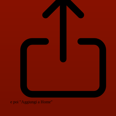
e poi "Aggiungi a Home"