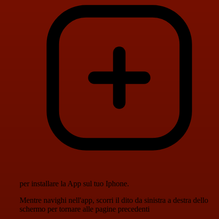
per installare la App sul tuo Iphone.
Mentre navighi nell'app, scorri il dito da sinistra a destra dello
schermo per tornare alle pagine precedenti