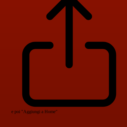
e poi "Aggiungi a Home"