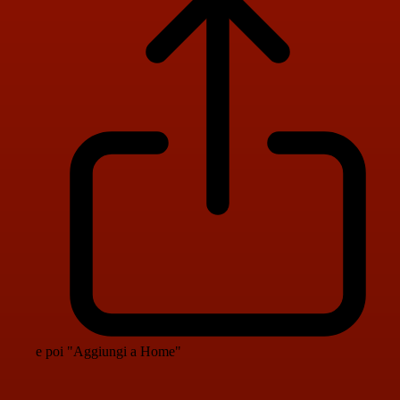
e poi "Aggiungi a Home"