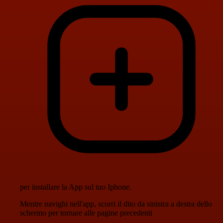
per installare la App sul tuo Iphone.
Mentre navighi nell'app, scorri il dito da sinistra a destra dello
schermo per tornare alle pagine precedenti