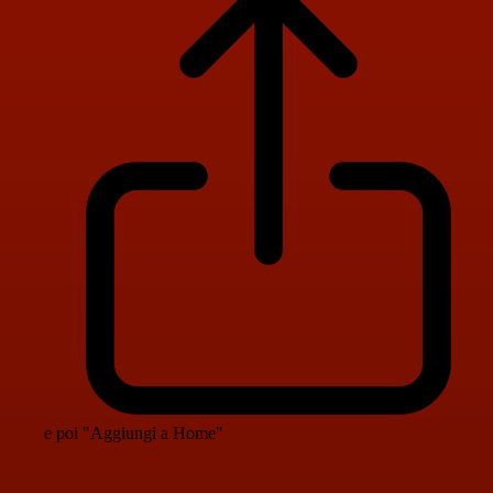
e poi "Aggiungi a Home"