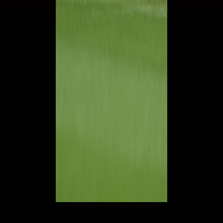
© RIPRODUZIONE RISERVATA