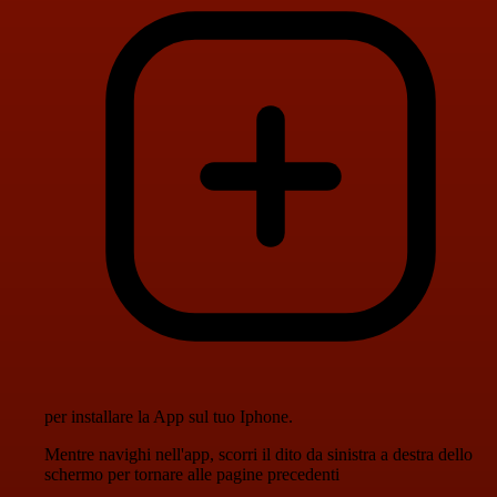
per installare la App sul tuo Iphone.
Mentre navighi nell'app, scorri il dito da sinistra a destra dello
schermo per tornare alle pagine precedenti