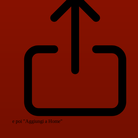
e poi "Aggiungi a Home"