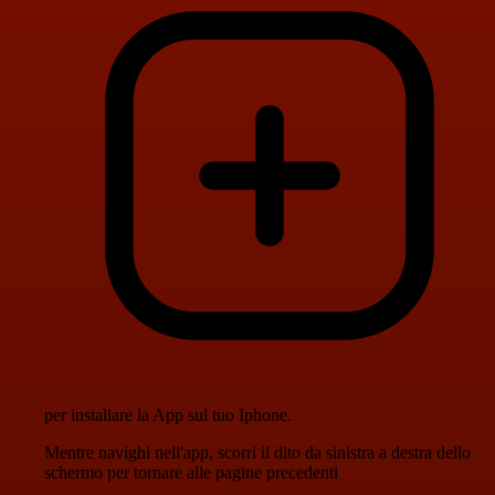
per installare la App sul tuo Iphone.
Mentre navighi nell'app, scorri il dito da sinistra a destra dello
schermo per tornare alle pagine precedenti