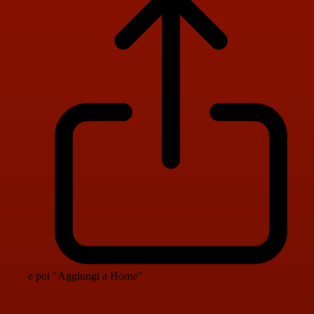
e poi "Aggiungi a Home"