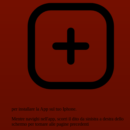
per installare la App sul tuo Iphone.
Mentre navighi nell'app, scorri il dito da sinistra a destra dello
schermo per tornare alle pagine precedenti