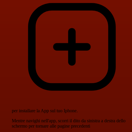
per installare la App sul tuo Iphone.
Mentre navighi nell'app, scorri il dito da sinistra a destra dello
schermo per tornare alle pagine precedenti