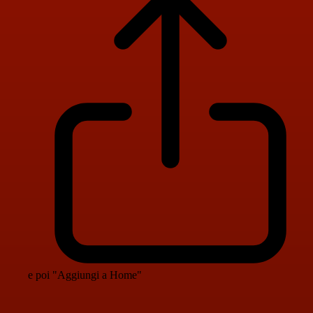
e poi "Aggiungi a Home"