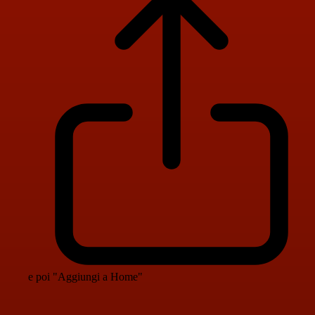
e poi "Aggiungi a Home"