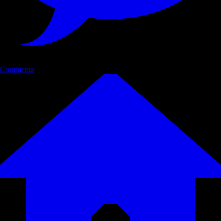
Commenta