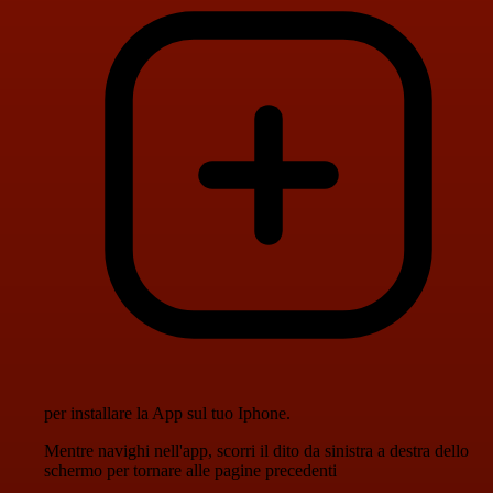
per installare la App sul tuo Iphone.
Mentre navighi nell'app, scorri il dito da sinistra a destra dello
schermo per tornare alle pagine precedenti