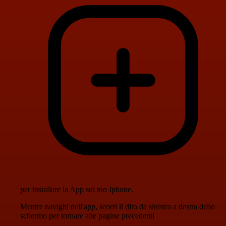
per installare la App sul tuo Iphone.
Mentre navighi nell'app, scorri il dito da sinistra a destra dello
schermo per tornare alle pagine precedenti