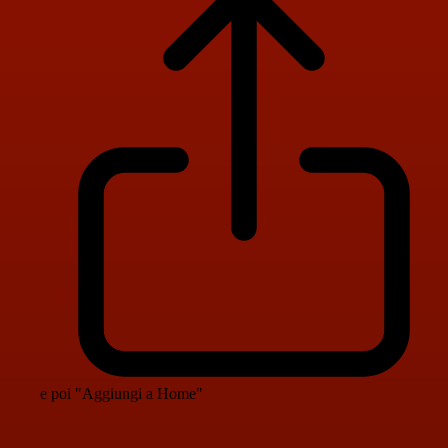
e poi "Aggiungi a Home"