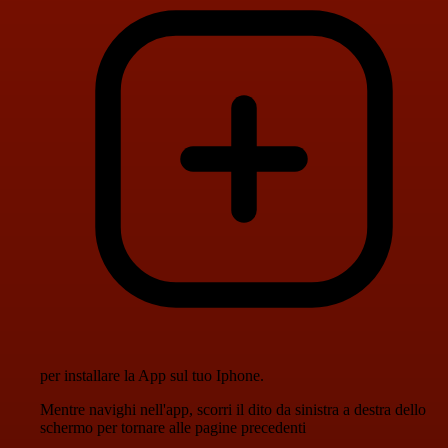
per installare la App sul tuo Iphone.
Mentre navighi nell'app, scorri il dito da sinistra a destra dello
schermo per tornare alle pagine precedenti