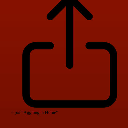
e poi "Aggiungi a Home"