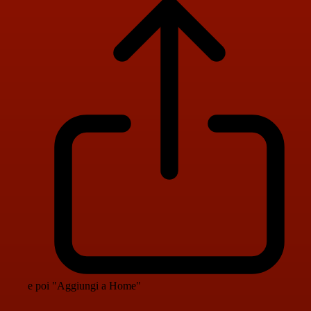
e poi "Aggiungi a Home"