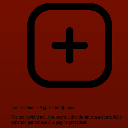
per installare la App sul tuo Iphone.
Mentre navighi nell'app, scorri il dito da sinistra a destra dello
schermo per tornare alle pagine precedenti