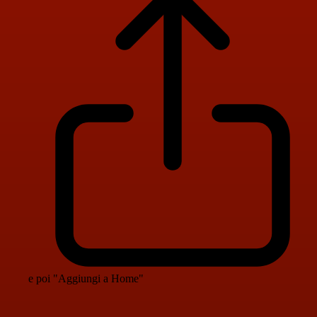
e poi "Aggiungi a Home"