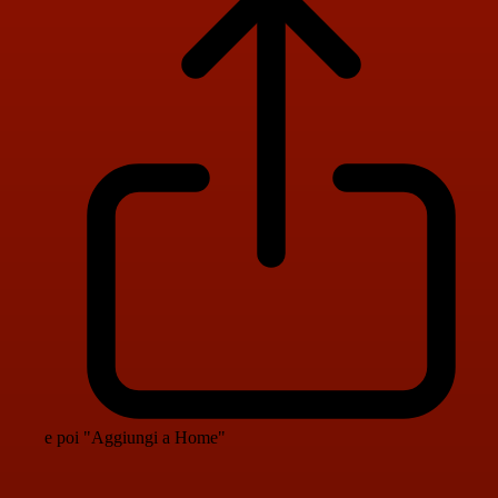
e poi "Aggiungi a Home"