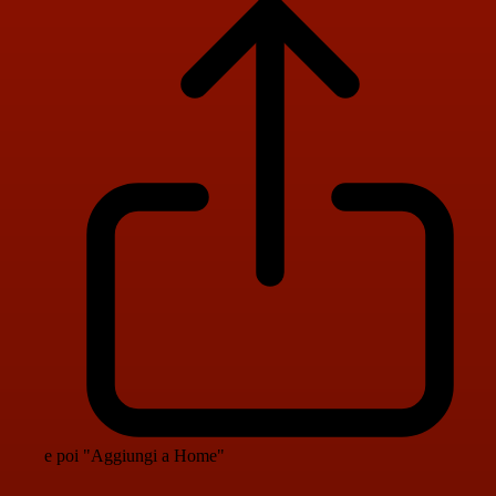
e poi "Aggiungi a Home"