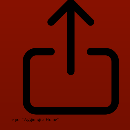
e poi "Aggiungi a Home"