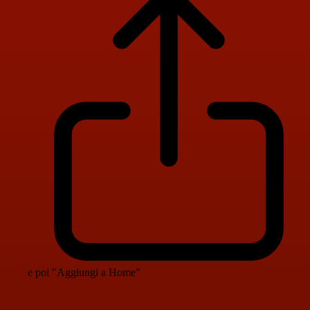
e poi "Aggiungi a Home"