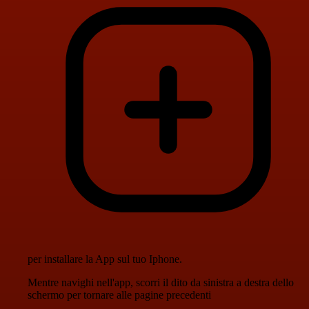
per installare la App sul tuo Iphone.
Mentre navighi nell'app, scorri il dito da sinistra a destra dello
schermo per tornare alle pagine precedenti