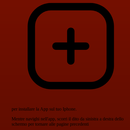
per installare la App sul tuo Iphone.
Mentre navighi nell'app, scorri il dito da sinistra a destra dello
schermo per tornare alle pagine precedenti