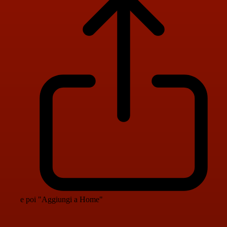
e poi "Aggiungi a Home"