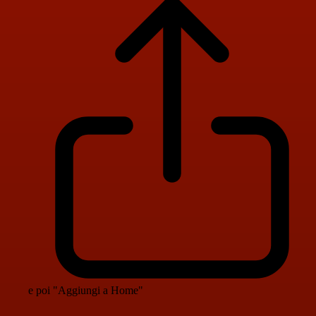
e poi "Aggiungi a Home"