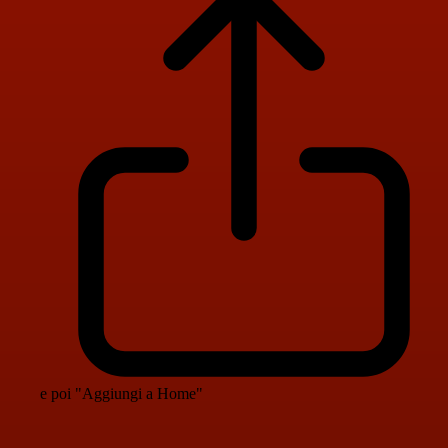
e poi "Aggiungi a Home"