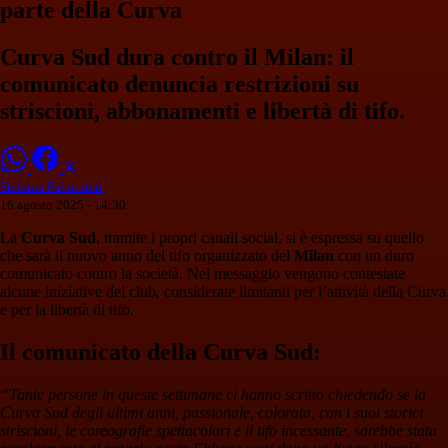
parte della Curva
Curva Sud dura contro il Milan: il
comunicato denuncia restrizioni su
striscioni, abbonamenti e libertà di tifo.
Stefania Palminteri
16 agosto 2025 - 14:30
La
Curva Sud
, tramite i propri canali social, si è espressa su quello
che sarà il nuovo anno del tifo organizzato del
Milan
con un duro
comunicato contro la società. Nel messaggio vengono contestate
alcune iniziative del club, considerate limitanti per l’attività della Curva
e per la libertà di tifo.
Il comunicato della Curva Sud:
“Tante persone in queste settimane ci hanno scritto chiedendo se la
Curva Sud degli ultimi anni, passionale, colorata, con i suoi storici
striscioni, le coreografie spettacolari e il tifo incessante, sarebbe stata