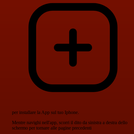
per installare la App sul tuo Iphone.
Mentre navighi nell'app, scorri il dito da sinistra a destra dello
schermo per tornare alle pagine precedenti