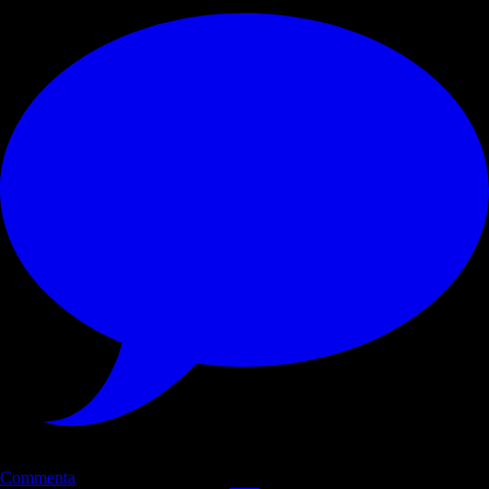
Commenta