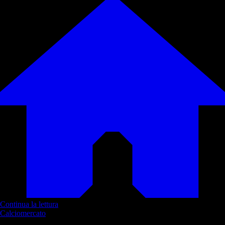
Continua la lettura
Calciomercato