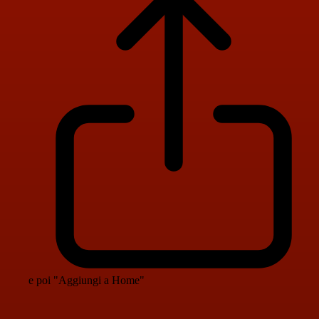
e poi "Aggiungi a Home"