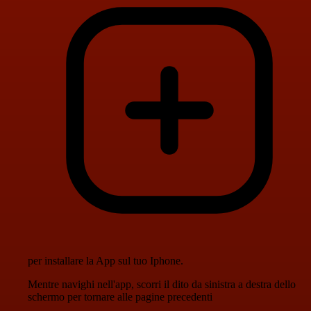
per installare la App sul tuo Iphone.
Mentre navighi nell'app, scorri il dito da sinistra a destra dello
schermo per tornare alle pagine precedenti