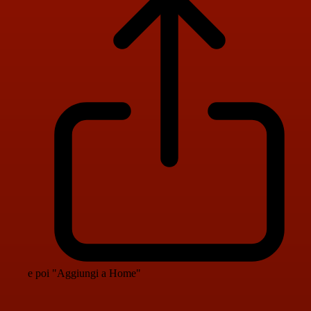
e poi "Aggiungi a Home"