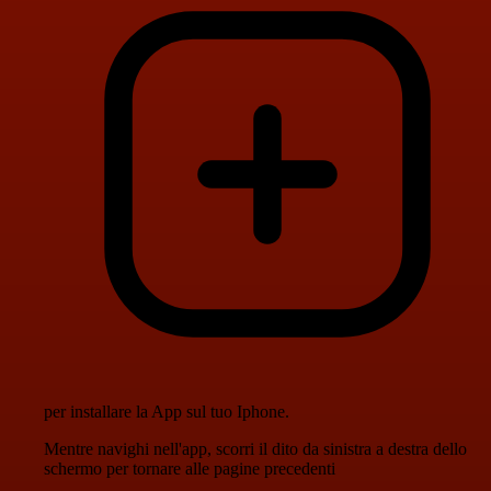
per installare la App sul tuo Iphone.
Mentre navighi nell'app, scorri il dito da sinistra a destra dello
schermo per tornare alle pagine precedenti