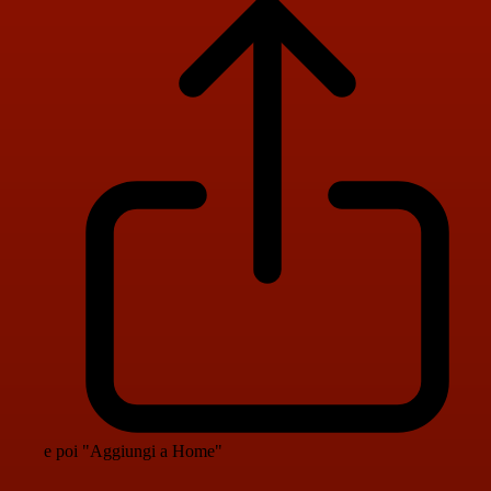
e poi "Aggiungi a Home"