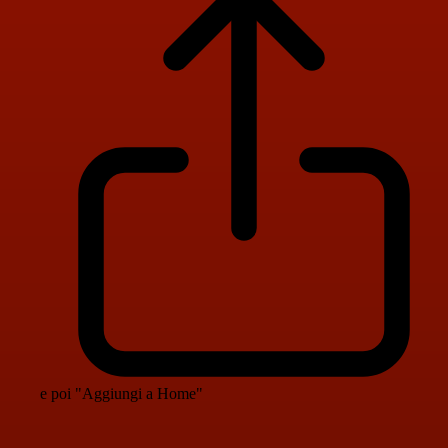
e poi "Aggiungi a Home"