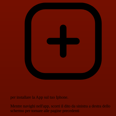
per installare la App sul tuo Iphone.
Mentre navighi nell'app, scorri il dito da sinistra a destra dello
schermo per tornare alle pagine precedenti