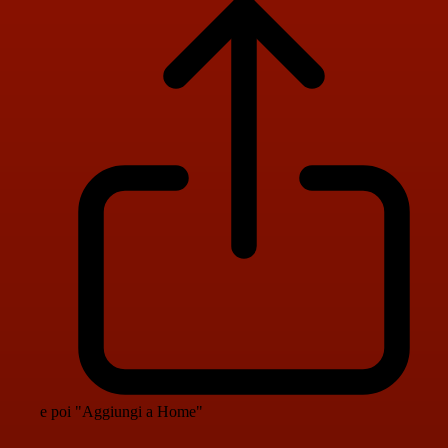
e poi "Aggiungi a Home"