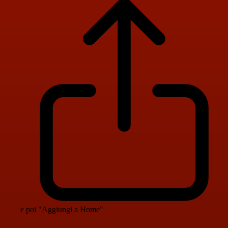
e poi "Aggiungi a Home"